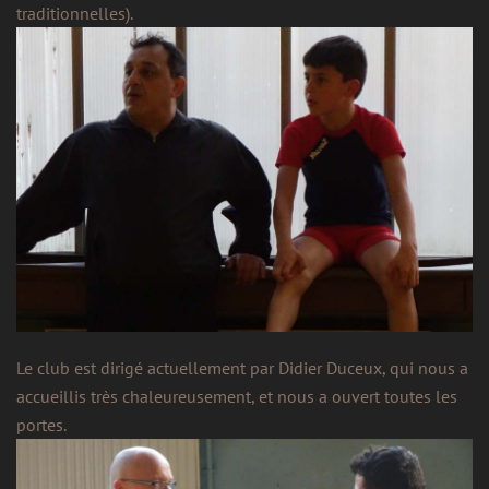
traditionnelles).
Le club est dirigé actuellement par Didier Duceux, qui nous a
accueillis très chaleureusement, et nous a ouvert toutes les
portes.