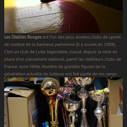
Les Diables Rouges
est l’un des plus anciens clubs de sports
de combat de la banlieue parisienne (il a ouvert en 1908).
C’est un club de Lutte légendaire, classé, depuis la mise en
place d’un classement national, parmi les meilleurs clubs de
France, voire l’élite. Nombre de grandes figures de la
génération actuelle de lutteurs ont fait partie de ses rangs.