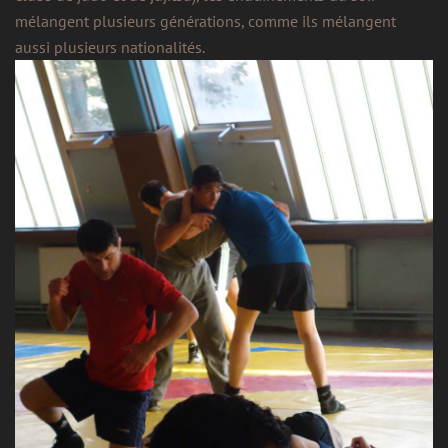
mélangent plusieurs générations, comme ils mélangent
aussi plusieurs nationalités.