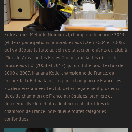
Entre autres Mélonin Noumonvi, champion du monde 2014
(et deux participations honorables aux JO en 2004 et 2008),
qui y a débuté la lutte au sein de la section enfants du club à
l’âge de 7ans ; ou les Frères Guenot, médaillés d’or et de
bronze aux J.O. (2008 et 2012) qui ont lutté pour le club de
2000 à 2007, Mariana Kolic, championne de France, ou
encore Tarik Belmadami, cinq fois champion de France ces
six dernières années. Le club détient également plusieurs
titres de champion de France par équipes, première et
deuxième division et plus de deux cents dix titres de
champion de France individuelle toutes catégories
confondues.