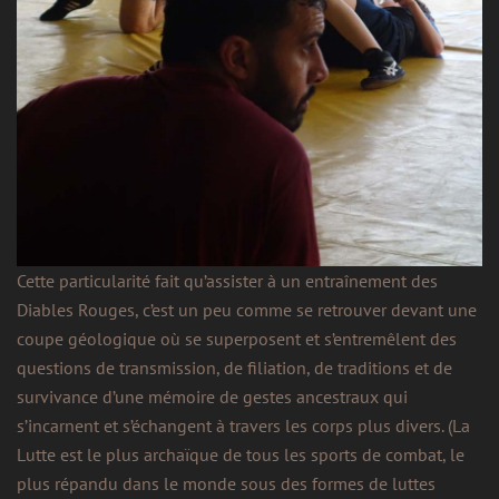
Cette particularité fait qu’assister à un entraînement des
Diables Rouges, c’est un peu comme se retrouver devant une
coupe géologique où se superposent et s’entremêlent des
questions de transmission, de filiation, de traditions et de
survivance d’une mémoire de gestes ancestraux qui
s’incarnent et s’échangent à travers les corps plus divers. (La
Lutte est le plus archaïque de tous les sports de combat, le
plus répandu dans le monde sous des formes de luttes