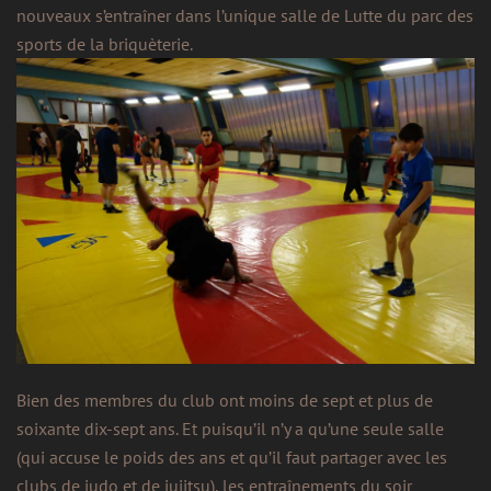
nouveaux s’entraîner dans l’unique salle de Lutte du parc des
sports de la briquèterie.
Bien des membres du club ont moins de sept et plus de
soixante dix-sept ans. Et puisqu’il n’y a qu’une seule salle
(qui accuse le poids des ans et qu’il faut partager avec les
clubs de judo et de jujitsu), les entraînements du soir