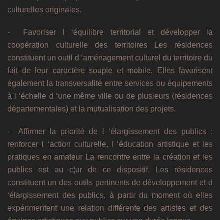
culturelles originales.
- Favoriser l ‘équilibre territorial et développer la
coopération culturelle des territoires Les résidences
constituent un outil d ‘aménagement culturel du territoire du
fait de leur caractère souple et mobile. Elles favorisent
également la transversalité entre services ou équipements
à l ‘échelle d ‘une même ville ou de plusieurs (résidences
départementales) et la mutualisation des projets.
- Affirmer la priorité de l ‘élargissement des publics :
renforcer l ‘action culturelle, l ‘éducation artistique et les
pratiques en amateur La rencontre entre la création et les
publics est au c¦ur de ce dispositif. Les résidences
constituent un des outils pertinents de développement et d
‘élargissement des publics, à partir du moment où elles
expérimentent une relation différente des artistes et des