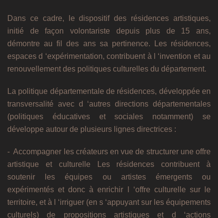
Dans ce cadre, le dispositif des résidences artistiques,
initié de façon volontariste depuis plus de 15 ans,
démontre au fil des ans sa pertinence. Les résidences,
espaces d ‘expérimentation, contribuent à l ‘invention et au
renouvellement des politiques culturelles du département.
La politique départementale de résidences, développée en
transversalité avec d ‘autres directions départementales
(politiques éducatives et sociales notamment) se
développe autour de plusieurs lignes directrices :
- Accompagner les créateurs en vue de structurer une offre
artistique et culturelle Les résidences contribuent à
soutenir les équipes ou artistes émergents ou
expérimentés et donc à enrichir l ‘offre culturelle sur le
territoire, et à l ‘irriguer (en s ‘appuyant sur les équipements
culturels) de propositions artistiques et d ‘actions