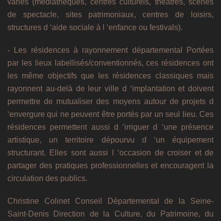
variés (médiathèques, centres culturels, théâtres, scènes
de spectacle, sites patrimoniaux, centres de loisirs,
structures d ‘aide sociale à l ‘enfance ou festivals).
- Les résidences à rayonnement départemental Portées
par les lieux labellisés/conventionnés, ces résidences ont
les même objectifs que les résidences classiques mais
rayonnent au-delà de leur ville d ‘implantation et doivent
permettre de mutualiser des moyens autour de projets d
‘envergure qui ne peuvent être portés par un seul lieu. Ces
résidences permettent aussi d ‘irriguer d ‘une présence
artistique, un territoire dépourvu d ‘un équipement
structurant. Elles sont aussi l ‘occasion de croiser et de
partager des pratiques professionnelles et encouragent la
circulation des publics.
Christine Colinet Conseil Départemental de la Seine-
Saint-Denis Direction de la Culture, du Patrimoine, du