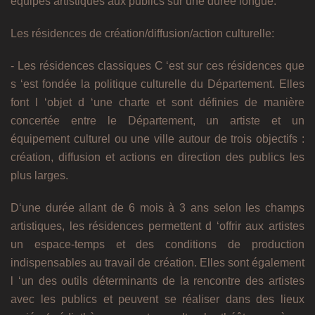
équipes artistiques aux publics sur une durée longue.
Les résidences de création/diffusion/action culturelle:
- Les résidences classiques C ‘est sur ces résidences que
s ‘est fondée la politique culturelle du Département. Elles
font l ‘objet d ‘une charte et sont définies de manière
concertée entre le Département, un artiste et un
équipement culturel ou une ville autour de trois objectifs :
création, diffusion et actions en direction des publics les
plus larges.
D‘une durée allant de 6 mois à 3 ans selon les champs
artistiques, les résidences permettent d ‘offrir aux artistes
un espace-temps et des conditions de production
indispensables au travail de création. Elles sont également
l ‘un des outils déterminants de la rencontre des artistes
avec les publics et peuvent se réaliser dans des lieux