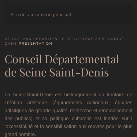
LE CERCLE
Accéder au contenu principal
RÉDIGÉ PAR SÉBASTIEN LE
16 OCTOBRE 2015
. PUBLIÉ
DANS
PRÉSENTATION
.
Conseil Départemental
de Seine Saint-Denis
La Seine-Saint-Denis est historiquement un territoire de
création artistique (équipements nationaux, équipes
artistiques de grande qualité, recherche et renouvellement
des publics) et sa politique culturelle est fondée sur l
‘accessibilité et la sensibilisation aux œuvres pour le plus
grand nombre.