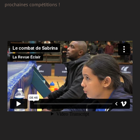
prochaines compétitions !