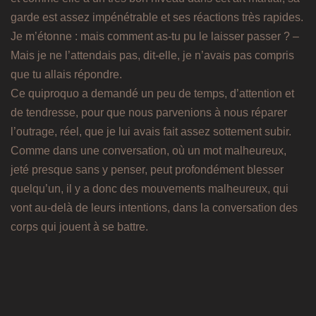
garde est assez impénétrable et ses réactions très rapides.
Je m’étonne : mais comment as-tu pu le laisser passer ? –
Mais je ne l’attendais pas, dit-elle, je n’avais pas compris
que tu allais répondre.
Ce quiproquo a demandé un peu de temps, d’attention et
de tendresse, pour que nous parvenions à nous réparer
l’outrage, réel, que je lui avais fait assez sottement subir.
Comme dans une conversation, où un mot malheureux,
jeté presque sans y penser, peut profondément blesser
quelqu’un, il y a donc des mouvements malheureux, qui
vont au-delà de leurs intentions, dans la conversation des
corps qui jouent à se battre.