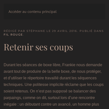
LE CERCLE
Accéder au contenu principal
RÉDIGÉ PAR STÉPHANE LE
29 AVRIL 2016
. PUBLIÉ DANS
FIL ROUGE
.
Retenir ses coups
Durant les séances de boxe libre, Frankie nous demande
avant tout de produire de la belle boxe, de nous protéger,
et d’utiliser le répertoire travaillé durant les séquences
techniques. Une politesse implicite réclame que les coups
soient retenus. On n’est pas supposé se balancer des
parpaings, comme on dit, surtout lors d’une rencontre
inégale : un débutant contre un avancé, un homme plus