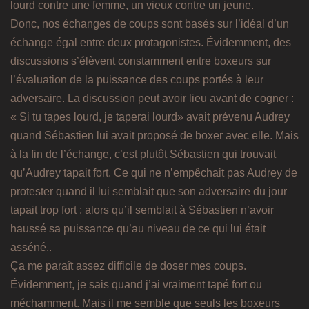
lourd contre une femme, un vieux contre un jeune.
Donc, nos échanges de coups sont basés sur l’idéal d’un
échange égal entre deux protagonistes. Évidemment, des
discussions s’élèvent constamment entre boxeurs sur
l’évaluation de la puissance des coups portés à leur
adversaire. La discussion peut avoir lieu avant de cogner :
« Si tu tapes lourd, je taperai lourd» avait prévenu Audrey
quand Sébastien lui avait proposé de boxer avec elle. Mais
à la fin de l’échange, c’est plutôt Sébastien qui trouvait
qu’Audrey tapait fort. Ce qui ne n’empêchait pas Audrey de
protester quand il lui semblait que son adversaire du jour
tapait trop fort ; alors qu’il semblait à Sébastien n’avoir
haussé sa puissance qu’au niveau de ce qui lui était
asséné..
Ça me paraît assez difficile de doser mes coups.
Évidemment, je sais quand j’ai vraiment tapé fort ou
méchamment. Mais il me semble que seuls les boxeurs