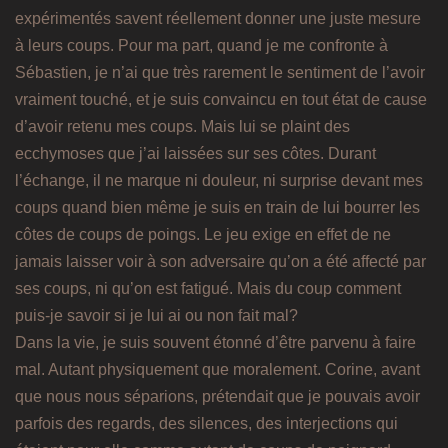
expérimentés savent réellement donner une juste mesure
à leurs coups. Pour ma part, quand je me confronte à
Sébastien, je n’ai que très rarement le sentiment de l’avoir
vraiment touché, et je suis convaincu en tout état de cause
d’avoir retenu mes coups. Mais lui se plaint des
ecchymoses que j’ai laissées sur ses côtes. Durant
l’échange, il ne marque ni douleur, ni surprise devant mes
coups quand bien même je suis en train de lui bourrer les
côtes de coups de poings. Le jeu exige en effet de ne
jamais laisser voir à son adversaire qu’on a été affecté par
ses coups, ni qu’on est fatigué. Mais du coup comment
puis-je savoir si je lui ai ou non fait mal?
Dans la vie, je suis souvent étonné d’être parvenu à faire
mal. Autant physiquement que moralement. Corine, avant
que nous nous séparions, prétendait que je pouvais avoir
parfois des regards, des silences, des interjections qui